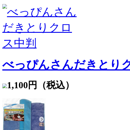
べっぴんさんだきとり
1,100円（税込）