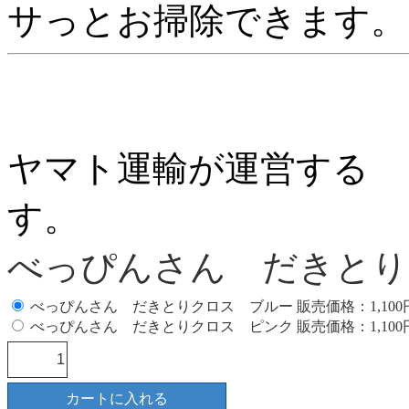
サっとお掃除できます。
ヤマト運輸が運営する 
す。
べっぴんさん だきとり
べっぴんさん だきとりクロス ブルー 販売価格：1,10
べっぴんさん だきとりクロス ピンク 販売価格：1,10