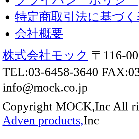
特定商取引法に基づく
会社概要
株式会社モック
〒116-
TEL:03-6458-3640 FAX:0
info@mock.co.jp
Copyright MOCK,Inc All ri
Adven products,
Inc