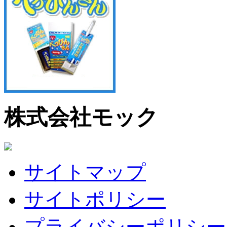
株式会社モック
サイトマップ
サイトポリシー
プライバシーポリシー