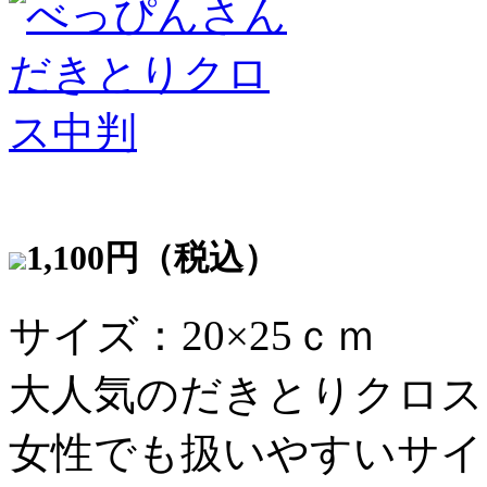
1,100円（税込）
サイズ：20×25ｃｍ
大人気のだきとりクロ
女性でも扱いやすいサイ