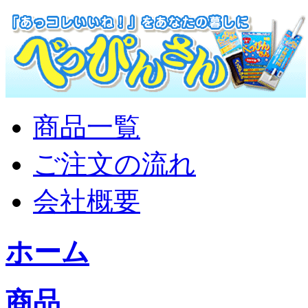
商品一覧
ご注文の流れ
会社概要
ホーム
商品